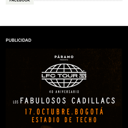
FACEBOOK
PUBLICIDAD