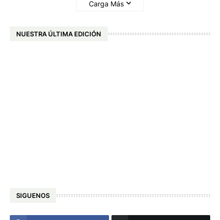
Carga Más
NUESTRA ÚLTIMA EDICIÓN
SIGUENOS