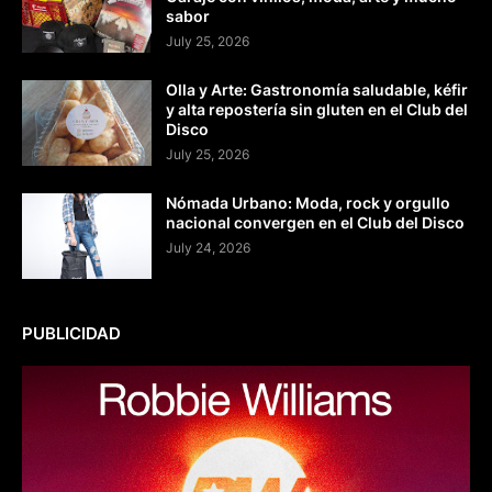
sabor
July 25, 2026
Olla y Arte: Gastronomía saludable, kéfir
y alta repostería sin gluten en el Club del
Disco
July 25, 2026
Nómada Urbano: Moda, rock y orgullo
nacional convergen en el Club del Disco
July 24, 2026
PUBLICIDAD