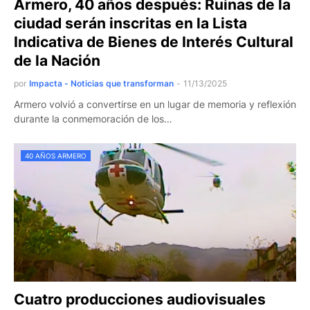
Armero, 40 años después: Ruinas de la
ciudad serán inscritas en la Lista
Indicativa de Bienes de Interés Cultural
de la Nación
por
Impacta - Noticias que transforman
-
11/13/2025
Armero volvió a convertirse en un lugar de memoria y reflexión
durante la conmemoración de los…
40 AÑOS ARMERO
Cuatro producciones audiovisuales