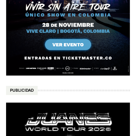
PUBLICIDAD