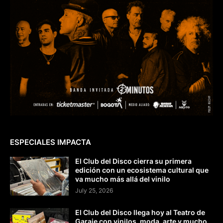
ESPECIALES IMPACTA
El Club del Disco cierra su primera
edición con un ecosistema cultural que
va mucho más allá del vinilo
July 25, 2026
El Club del Disco llega hoy al Teatro de
Garaje con vinilos, moda, arte y mucho