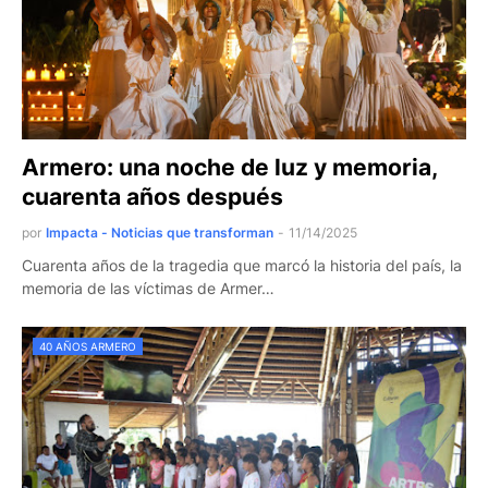
Armero: una noche de luz y memoria,
cuarenta años después
por
Impacta - Noticias que transforman
-
11/14/2025
Cuarenta años de la tragedia que marcó la historia del país, la
memoria de las víctimas de Armer…
40 AÑOS ARMERO