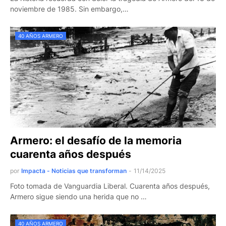
noviembre de 1985. Sin embargo,…
40 AÑOS ARMERO
Armero: el desafío de la memoria
cuarenta años después
por
Impacta - Noticias que transforman
-
11/14/2025
Foto tomada de Vanguardia Liberal. Cuarenta años después,
Armero sigue siendo una herida que no …
40 AÑOS ARMERO