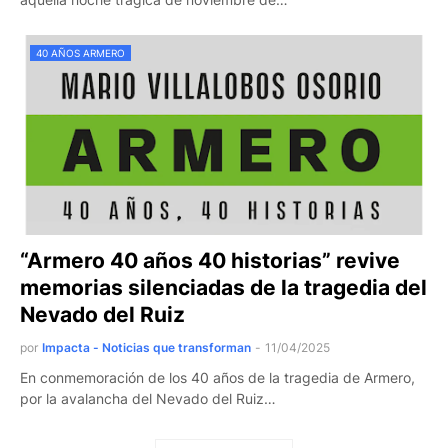
40 AÑOS ARMERO
“Armero 40 años 40 historias” revive
memorias silenciadas de la tragedia del
Nevado del Ruiz
por
Impacta - Noticias que transforman
-
11/04/2025
En conmemoración de los 40 años de la tragedia de Armero,
por la avalancha del Nevado del Ruiz…