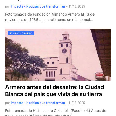
por
Impacta - Noticias que transforman
-
11/13/2025
Foto tomada de Fundación Armando Armero El 13 de
noviembre de 1985 amaneció como un día normal…
40 AÑOS ARMERO
Armero antes del desastre: la Ciudad
Blanca del país que vivía de su tierra
por
Impacta - Noticias que transforman
-
11/13/2025
Foto tomada de Historias de Colombia (Facebook) Antes de
aquella noche trágica de noviembre de…