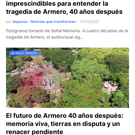
imprescindibles para entender la
tragedia de Armero, 40 años después
por
Impacta - Noticias que transforman
-
11/13/2025
Fotograma tomado de Señal Memoria. A cuatro décadas de la
tragedia de Armero, el audiovisual sig…
40 AÑOS ARMERO
El futuro de Armero 40 años después:
memoria viva, tierras en disputa y un
renacer pendiente