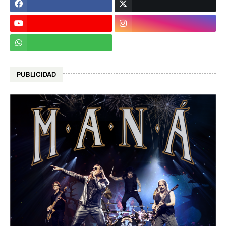
PUBLICIDAD