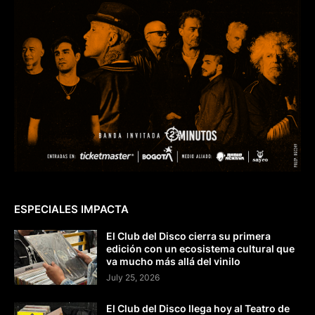
ESPECIALES IMPACTA
El Club del Disco cierra su primera
edición con un ecosistema cultural que
va mucho más allá del vinilo
July 25, 2026
El Club del Disco llega hoy al Teatro de