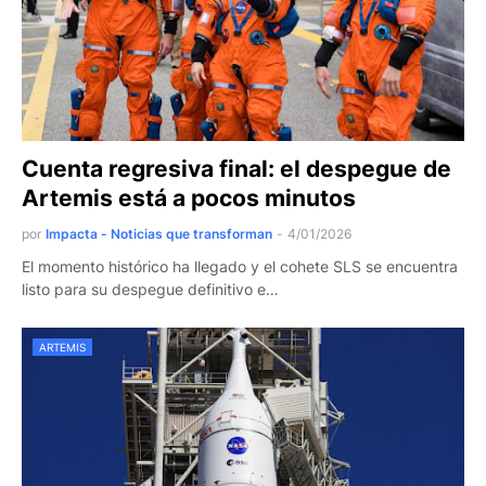
Cuenta regresiva final: el despegue de
Artemis está a pocos minutos
por
Impacta - Noticias que transforman
-
4/01/2026
El momento histórico ha llegado y el cohete SLS se encuentra
listo para su despegue definitivo e…
ARTEMIS