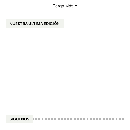
Carga Más
NUESTRA ÚLTIMA EDICIÓN
SIGUENOS