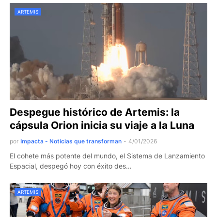
ARTEMIS
Despegue histórico de Artemis: la
cápsula Orion inicia su viaje a la Luna
por
Impacta - Noticias que transforman
-
4/01/2026
El cohete más potente del mundo, el Sistema de Lanzamiento
Espacial, despegó hoy con éxito des…
ARTEMIS