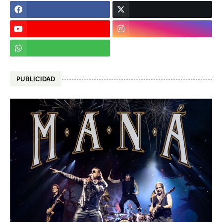
PUBLICIDAD