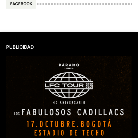
FACEBOOK
PUBLICIDAD