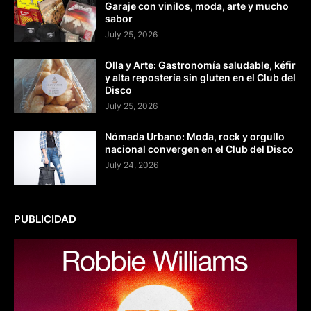
Garaje con vinilos, moda, arte y mucho
sabor
July 25, 2026
Olla y Arte: Gastronomía saludable, kéfir
y alta repostería sin gluten en el Club del
Disco
July 25, 2026
Nómada Urbano: Moda, rock y orgullo
nacional convergen en el Club del Disco
July 24, 2026
PUBLICIDAD