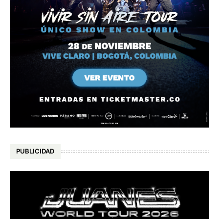
PUBLICIDAD