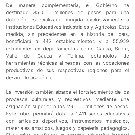
De manera complementaria, el Gobierno ha
destinado 35.000 millones de pesos para una
dotación especializada dirigida exclusivamente a
Instituciones Educativas Industriales y Agrícolas. Esta
medida, sin precedentes en la historia del país,
beneficiará a 442 establecimientos y a 55.959
estudiantes en departamentos como Cauca, Sucre,
Valle del Cauca y Tolima, dotándolos de
herramientas técnicas alineadas con las vocaciones
productivas de sus respectivas regiones para el
desarrollo académico.
La inversión también abarca el fortalecimiento de los
procesos culturales y recreativos mediante una
asignación superior a los 29.000 millones de pesos.
Este rubro permitirá dotar a 1.411 sedes educativas
con artículos deportivos, instrumentos musicales,
materiales artísticos, juegos y papelería pedagógica.