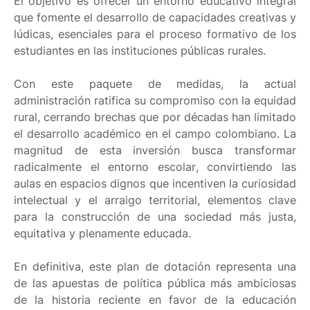
El objetivo es ofrecer un entorno educativo integral
que fomente el desarrollo de capacidades creativas y
lúdicas, esenciales para el proceso formativo de los
estudiantes en las instituciones públicas rurales.
Con este paquete de medidas, la actual
administración ratifica su compromiso con la equidad
rural, cerrando brechas que por décadas han limitado
el desarrollo académico en el campo colombiano. La
magnitud de esta inversión busca transformar
radicalmente el entorno escolar, convirtiendo las
aulas en espacios dignos que incentiven la curiosidad
intelectual y el arraigo territorial, elementos clave
para la construcción de una sociedad más justa,
equitativa y plenamente educada.
En definitiva, este plan de dotación representa una
de las apuestas de política pública más ambiciosas
de la historia reciente en favor de la educación