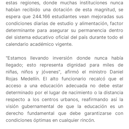
estas regiones, donde muchas instituciones nunca
habían recibido una dotación de esta magnitud, se
espera que 244.166 estudiantes vean mejoradas sus
condiciones diarias de estudio y alimentación, factor
determinante para asegurar su permanencia dentro
del sistema educativo oficial del país durante todo el
calendario académico vigente.
"Estamos llevando inversión donde nunca había
llegado; esto representa dignidad para miles de
niñas, niños y jóvenes", afirmó el ministro Daniel
Rojas Medellín. El alto funcionario recalcó que el
acceso a una educación adecuada no debe estar
determinado por el lugar de nacimiento o la distancia
respecto a los centros urbanos, reafirmando así la
visión gubernamental de que la educación es un
derecho fundamental que debe garantizarse con
condiciones óptimas en cualquier rincón.