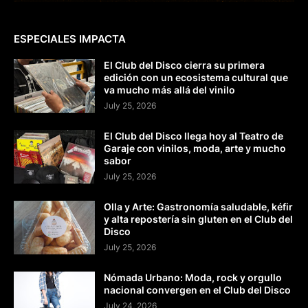
ESPECIALES IMPACTA
El Club del Disco cierra su primera
edición con un ecosistema cultural que
va mucho más allá del vinilo
July 25, 2026
El Club del Disco llega hoy al Teatro de
Garaje con vinilos, moda, arte y mucho
sabor
July 25, 2026
Olla y Arte: Gastronomía saludable, kéfir
y alta repostería sin gluten en el Club del
Disco
July 25, 2026
Nómada Urbano: Moda, rock y orgullo
nacional convergen en el Club del Disco
July 24, 2026