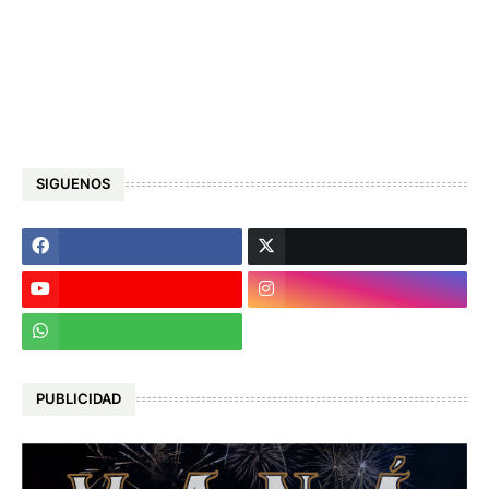
SIGUENOS
PUBLICIDAD