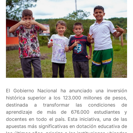
El Gobierno Nacional ha anunciado una inversión
histórica superior a los 123.000 millones de pesos,
destinada a transformar las condiciones de
aprendizaje de más de 676.000 estudiantes y
docentes en todo el país. Esta iniciativa, una de las
apuestas más significativas en dotación educativa de