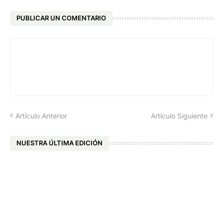
PUBLICAR UN COMENTARIO
Artículo Anterior
Artículo Siguiente
NUESTRA ÚLTIMA EDICIÓN