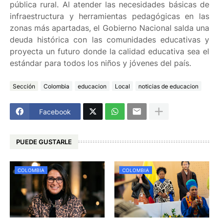
pública rural. Al atender las necesidades básicas de
infraestructura y herramientas pedagógicas en las
zonas más apartadas, el Gobierno Nacional salda una
deuda histórica con las comunidades educativas y
proyecta un futuro donde la calidad educativa sea el
estándar para todos los niños y jóvenes del país.
Sección
Colombia
educacion
Local
noticias de educacion
Facebook
PUEDE GUSTARLE
COLOMBIA
COLOMBIA