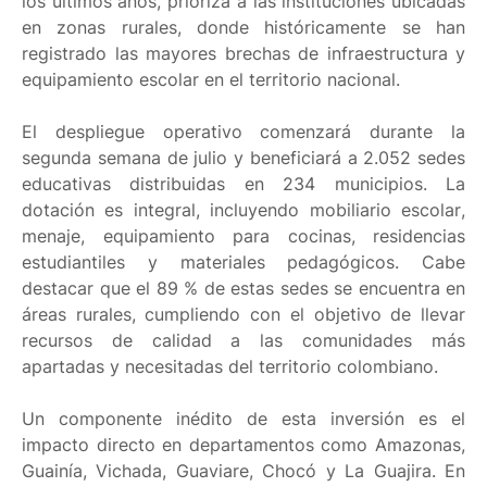
los últimos años, prioriza a las instituciones ubicadas
en zonas rurales, donde históricamente se han
registrado las mayores brechas de infraestructura y
equipamiento escolar en el territorio nacional.
El despliegue operativo comenzará durante la
segunda semana de julio y beneficiará a 2.052 sedes
educativas distribuidas en 234 municipios. La
dotación es integral, incluyendo mobiliario escolar,
menaje, equipamiento para cocinas, residencias
estudiantiles y materiales pedagógicos. Cabe
destacar que el 89 % de estas sedes se encuentra en
áreas rurales, cumpliendo con el objetivo de llevar
recursos de calidad a las comunidades más
apartadas y necesitadas del territorio colombiano.
Un componente inédito de esta inversión es el
impacto directo en departamentos como Amazonas,
Guainía, Vichada, Guaviare, Chocó y La Guajira. En