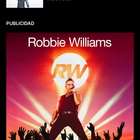
PUBLICIDAD