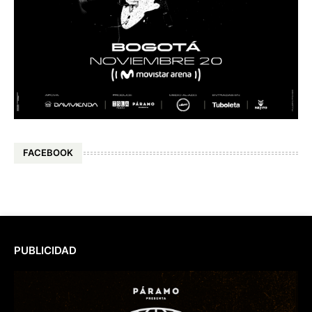
FACEBOOK
PUBLICIDAD