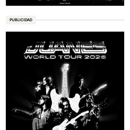
PUBLICIDAD