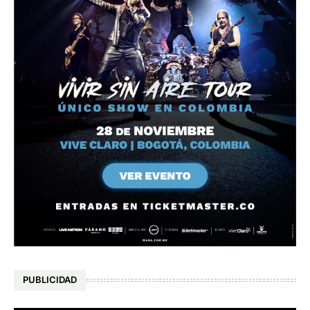
PUBLICIDAD