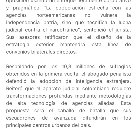
oposición usando un enfoque netamente corporativo
y pragmático. “La cooperación estrecha con las
agencias norteamericanas no vulnera la
independencia patria, sino que tecnifica la lucha
judicial contra el narcotráfico”, sentenció el jurista.
Sus asesores ratificaron que el diseño de la
estrategia exterior mantendrá esta línea de
convenios bilaterales directos.
Respaldado por los 10,3 millones de sufragios
obtenidos en la primera vuelta, el abogado penalista
defendió la adopción de inteligencia extranjera.
Reiteró que el aparato judicial colombiano requiere
transformaciones profundas mediante metodologías
de alta tecnología de agencias aliadas. Esta
propuesta será el caballo de batalla que sus
escuadrones de avanzada difundirán en los
principales centros urbanos del país.