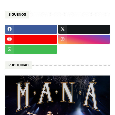
SIGUENOS
PUBLICIDAD