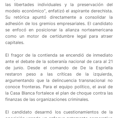
las libertades individuales y la preservación del
modelo económico”, enfatizó el aspirante derechista.
Su retórica apuntó directamente a consolidar la
adhesión de los gremios empresariales. El candidato
se enfocó en posicionar la alianza norteamericana
como un motor de certidumbre legal para atraer
capitales.
El fragor de la contienda se encendió de inmediato
ante el debate de la soberanía nacional de cara al 21
de junio. Desde el comando de De la Espriella
restaron peso a las críticas de la izquierda,
argumentando que la delincuencia transnacional no
conoce fronteras. Para el equipo político, el aval de
la Casa Blanca fortalece el plan de choque contra las
finanzas de las organizaciones criminales.
El candidato desarmó los cuestionamientos de la