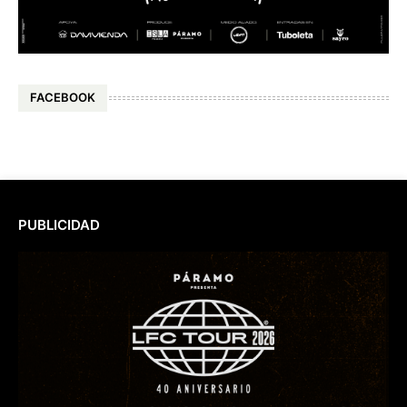
FACEBOOK
PUBLICIDAD