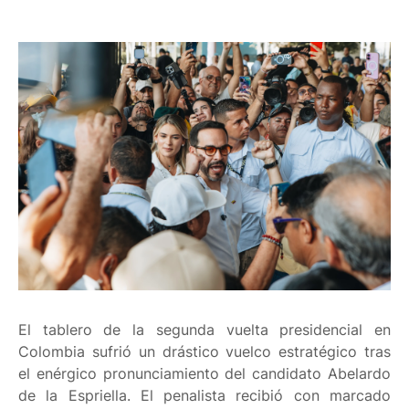
El tablero de la segunda vuelta presidencial en
Colombia sufrió un drástico vuelco estratégico tras
el enérgico pronunciamiento del candidato Abelardo
de la Espriella. El penalista recibió con marcado