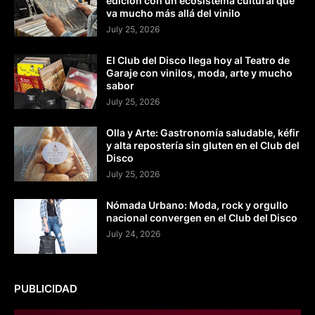
edición con un ecosistema cultural que
va mucho más allá del vinilo
July 25, 2026
El Club del Disco llega hoy al Teatro de
Garaje con vinilos, moda, arte y mucho
sabor
July 25, 2026
Olla y Arte: Gastronomía saludable, kéfir
y alta repostería sin gluten en el Club del
Disco
July 25, 2026
Nómada Urbano: Moda, rock y orgullo
nacional convergen en el Club del Disco
July 24, 2026
PUBLICIDAD