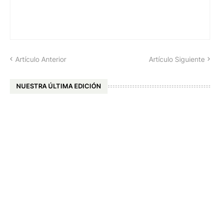
Artículo Anterior
Artículo Siguiente
NUESTRA ÚLTIMA EDICIÓN