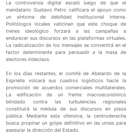
La controversia digital escaló luego de que el
mandatario Gustavo Petro calificara el apoyo como
un síntoma de debilidad institucional interna.
Politólogos locales vaticinan que este choque de
trenes ideológico forzará a las campañas a
endurecer sus discursos en las plataformas virtuales.
La radicalización de los mensajes se convertirá en el
factor determinante para persuadir a la masa de
electores indecisos.
En los días restantes, el comité de Abelardo de la
Espriella volcará sus cuadros logísticos hacia la
promoción de acuerdos comerciales multilaterales.
La edificación de un frente macroeconómico
blindado contra las turbulencias regionales
constituirá la médula de sus discursos en plaza
pública. Mediante esta ofensiva, la centroderecha
busca propinar un golpe definitivo en las urnas para
asegurar la dirección del Estado.