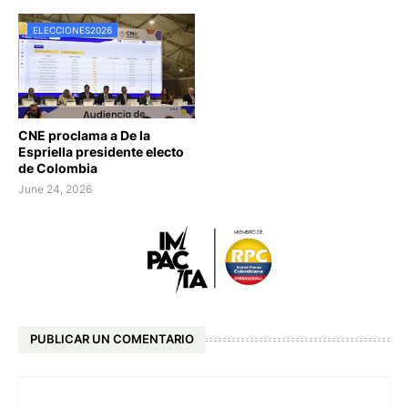
ELECCIONES2026
CNE proclama a De la
Espriella presidente electo
de Colombia
June 24, 2026
PUBLICAR UN COMENTARIO