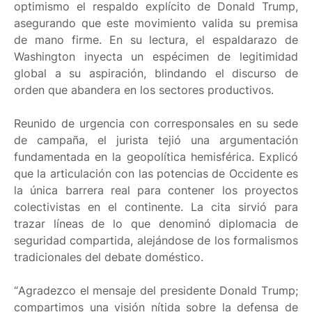
optimismo el respaldo explícito de Donald Trump,
asegurando que este movimiento valida su premisa
de mano firme. En su lectura, el espaldarazo de
Washington inyecta un espécimen de legitimidad
global a su aspiración, blindando el discurso de
orden que abandera en los sectores productivos.
Reunido de urgencia con corresponsales en su sede
de campaña, el jurista tejió una argumentación
fundamentada en la geopolítica hemisférica. Explicó
que la articulación con las potencias de Occidente es
la única barrera real para contener los proyectos
colectivistas en el continente. La cita sirvió para
trazar líneas de lo que denominó diplomacia de
seguridad compartida, alejándose de los formalismos
tradicionales del debate doméstico.
“Agradezco el mensaje del presidente Donald Trump;
compartimos una visión nítida sobre la defensa de