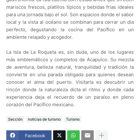
mariscos frescos, platillos típicos y bebidas frías ideales
para una jornada bajo el sol. Son espacios donde el sabor
local y la vista al océano se combinan para cerrar un día
perfecto, degustando la cocina del Pacífico en un
ambiente relajado y acogedor.
La Isla de La Roqueta es, sin duda, uno de los lugares
más emblemáticos y completos de Acapulco. Su mezcla
de aventura, belleza natural, tranquilidad y tradición la
convierte en una parada obligada para quienes desean
conocer el alma del puerto. Visitarla es descubrir un
rincón donde la naturaleza dicta el ritmo y donde cada
experiencia deja el recuerdo de un paraíso en pleno
corazón del Pacífico mexicano.
Sección
noticias de turismo
Turismo
Facebook