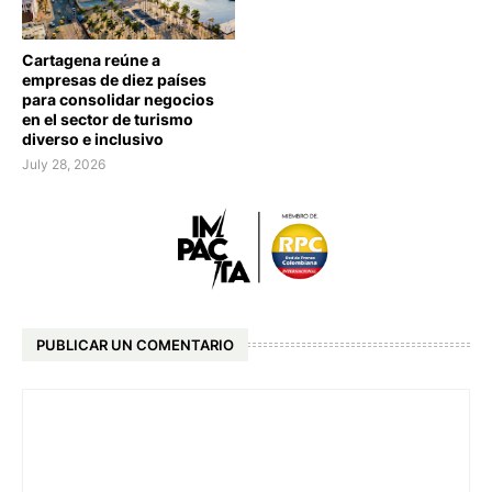
Cartagena reúne a
empresas de diez países
para consolidar negocios
en el sector de turismo
diverso e inclusivo
July 28, 2026
PUBLICAR UN COMENTARIO