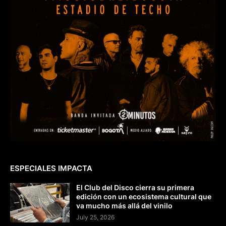
ESPECIALES IMPACTA
El Club del Disco cierra su primera
edición con un ecosistema cultural que
va mucho más allá del vinilo
July 25, 2026