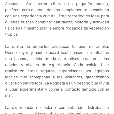
Acapulco. Su interior alberga un pequeño museo,
perfecto para quienes desean complementar la caminata
con una experiencia cultural. Este recorrido es ideal para
quienes buscan combinar naturaleza, historia y actividad
física en un mismo plan, siempre rodeados de vegetación
tropical.
La oferta de deportes acuáticos también es amplia.
Desde kayak y paddle board hasta paseos en inflables
tipo banana, la isla brinda alternativas para todas las
edades y niveles de experiencia. Cada actividad se
realiza en áreas seguras, supervisadas por equipos
locales que acompañan a los visitantes, garantizando
diversión sin riesgos. La Roqueta es un destino que invita
a jugar, experimentar y volver al contacto genuino con el
mar.
La experiencia no estaría completa sin disfrutar su
gastronomía. La isla cuenta con restaurantes que ofrecen