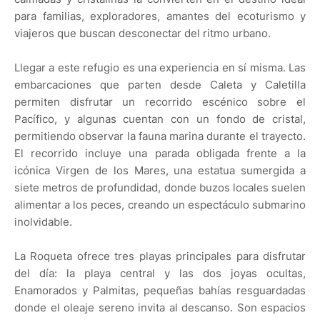
para familias, exploradores, amantes del ecoturismo y
viajeros que buscan desconectar del ritmo urbano.
Llegar a este refugio es una experiencia en sí misma. Las
embarcaciones que parten desde Caleta y Caletilla
permiten disfrutar un recorrido escénico sobre el
Pacífico, y algunas cuentan con un fondo de cristal,
permitiendo observar la fauna marina durante el trayecto.
El recorrido incluye una parada obligada frente a la
icónica Virgen de los Mares, una estatua sumergida a
siete metros de profundidad, donde buzos locales suelen
alimentar a los peces, creando un espectáculo submarino
inolvidable.
La Roqueta ofrece tres playas principales para disfrutar
del día: la playa central y las dos joyas ocultas,
Enamorados y Palmitas, pequeñas bahías resguardadas
donde el oleaje sereno invita al descanso. Son espacios