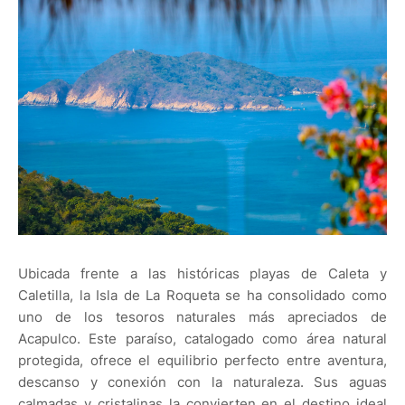
Ubicada frente a las históricas playas de Caleta y
Caletilla, la Isla de La Roqueta se ha consolidado como
uno de los tesoros naturales más apreciados de
Acapulco. Este paraíso, catalogado como área natural
protegida, ofrece el equilibrio perfecto entre aventura,
descanso y conexión con la naturaleza. Sus aguas
calmadas y cristalinas la convierten en el destino ideal