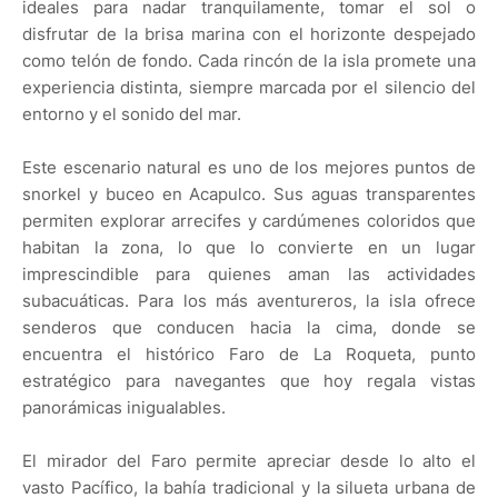
ideales para nadar tranquilamente, tomar el sol o
disfrutar de la brisa marina con el horizonte despejado
como telón de fondo. Cada rincón de la isla promete una
experiencia distinta, siempre marcada por el silencio del
entorno y el sonido del mar.
Este escenario natural es uno de los mejores puntos de
snorkel y buceo en Acapulco. Sus aguas transparentes
permiten explorar arrecifes y cardúmenes coloridos que
habitan la zona, lo que lo convierte en un lugar
imprescindible para quienes aman las actividades
subacuáticas. Para los más aventureros, la isla ofrece
senderos que conducen hacia la cima, donde se
encuentra el histórico Faro de La Roqueta, punto
estratégico para navegantes que hoy regala vistas
panorámicas inigualables.
El mirador del Faro permite apreciar desde lo alto el
vasto Pacífico, la bahía tradicional y la silueta urbana de