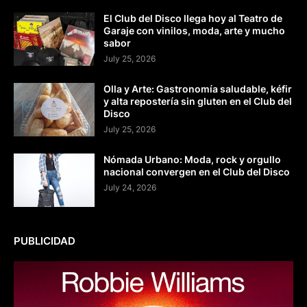
El Club del Disco llega hoy al Teatro de
Garaje con vinilos, moda, arte y mucho
sabor
July 25, 2026
Olla y Arte: Gastronomía saludable, kéfir
y alta repostería sin gluten en el Club del
Disco
July 25, 2026
Nómada Urbano: Moda, rock y orgullo
nacional convergen en el Club del Disco
July 24, 2026
PUBLICIDAD