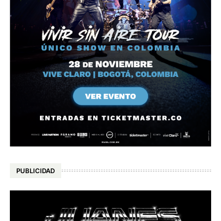
PUBLICIDAD