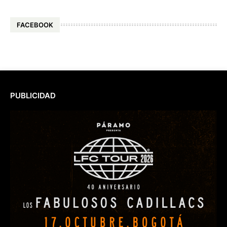
FACEBOOK
PUBLICIDAD