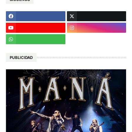
PUBLICIDAD