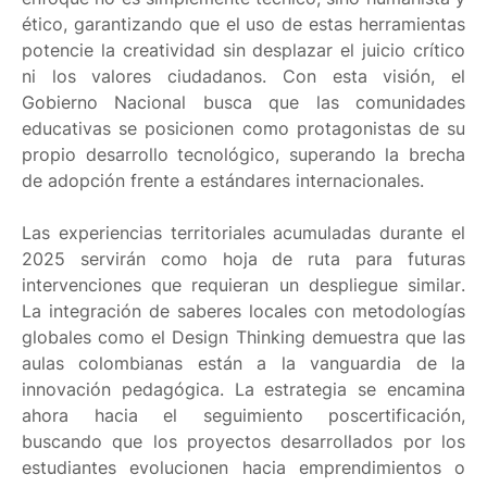
ético, garantizando que el uso de estas herramientas
potencie la creatividad sin desplazar el juicio crítico
ni los valores ciudadanos. Con esta visión, el
Gobierno Nacional busca que las comunidades
educativas se posicionen como protagonistas de su
propio desarrollo tecnológico, superando la brecha
de adopción frente a estándares internacionales.
Las experiencias territoriales acumuladas durante el
2025 servirán como hoja de ruta para futuras
intervenciones que requieran un despliegue similar.
La integración de saberes locales con metodologías
globales como el Design Thinking demuestra que las
aulas colombianas están a la vanguardia de la
innovación pedagógica. La estrategia se encamina
ahora hacia el seguimiento poscertificación,
buscando que los proyectos desarrollados por los
estudiantes evolucionen hacia emprendimientos o