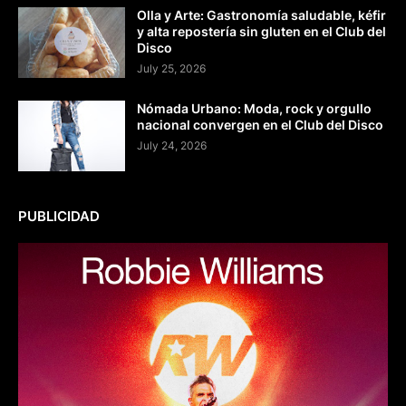
Olla y Arte: Gastronomía saludable, kéfir
y alta repostería sin gluten en el Club del
Disco
July 25, 2026
Nómada Urbano: Moda, rock y orgullo
nacional convergen en el Club del Disco
July 24, 2026
PUBLICIDAD