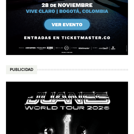
PUBLICIDAD