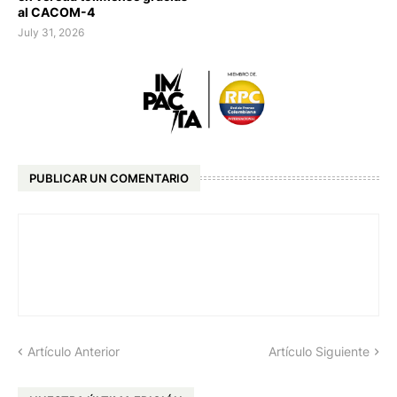
al CACOM-4
July 31, 2026
PUBLICAR UN COMENTARIO
Artículo Anterior
Artículo Siguiente