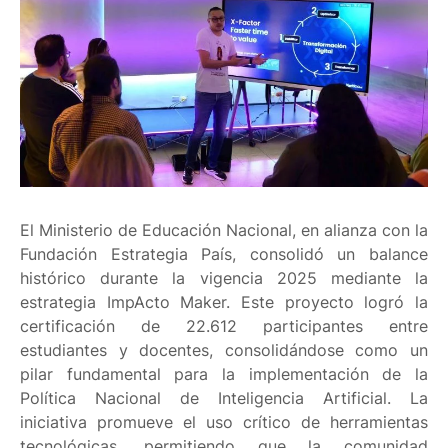
El Ministerio de Educación Nacional, en alianza con la
Fundación Estrategia País, consolidó un balance
histórico durante la vigencia 2025 mediante la
estrategia ImpActo Maker. Este proyecto logró la
certificación de 22.612 participantes entre
estudiantes y docentes, consolidándose como un
pilar fundamental para la implementación de la
Política Nacional de Inteligencia Artificial. La
iniciativa promueve el uso crítico de herramientas
tecnológicas, permitiendo que la comunidad