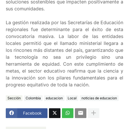
soluciones sostenibles que impacten positivamente a
sus comunidades.
La gestión realizada por las Secretarías de Educación
regionales fue determinante para el éxito de esta
convocatoria masiva. La labor de las entidades
locales permitió que el llamado ministerial llegara a
los rincones más distantes del país, garantizando que
la tecnología no sea un privilegio sino una
herramienta de equidad. Con este cumplimiento de
metas, el sector educativo reafirma que la ciencia y
la innovación son los pilares fundamentales para el
progreso equitativo de toda la nación.
Sección
Colombia
educacion
Local
noticias de educacion
Facebook