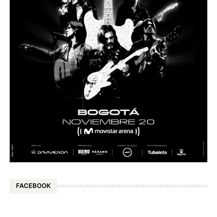
FACEBOOK