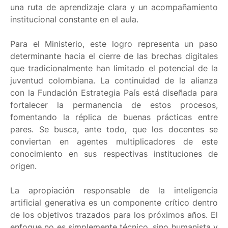
una ruta de aprendizaje clara y un acompañamiento
institucional constante en el aula.
Para el Ministerio, este logro representa un paso
determinante hacia el cierre de las brechas digitales
que tradicionalmente han limitado el potencial de la
juventud colombiana. La continuidad de la alianza
con la Fundación Estrategia País está diseñada para
fortalecer la permanencia de estos procesos,
fomentando la réplica de buenas prácticas entre
pares. Se busca, ante todo, que los docentes se
conviertan en agentes multiplicadores de este
conocimiento en sus respectivas instituciones de
origen.
La apropiación responsable de la inteligencia
artificial generativa es un componente crítico dentro
de los objetivos trazados para los próximos años. El
enfoque no es simplemente técnico, sino humanista y