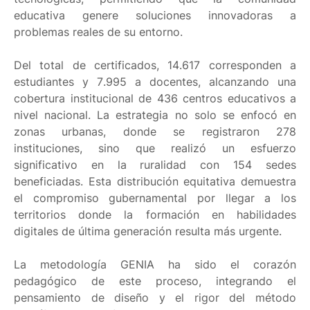
educativa genere soluciones innovadoras a
problemas reales de su entorno.
Del total de certificados, 14.617 corresponden a
estudiantes y 7.995 a docentes, alcanzando una
cobertura institucional de 436 centros educativos a
nivel nacional. La estrategia no solo se enfocó en
zonas urbanas, donde se registraron 278
instituciones, sino que realizó un esfuerzo
significativo en la ruralidad con 154 sedes
beneficiadas. Esta distribución equitativa demuestra
el compromiso gubernamental por llegar a los
territorios donde la formación en habilidades
digitales de última generación resulta más urgente.
La metodología GENIA ha sido el corazón
pedagógico de este proceso, integrando el
pensamiento de diseño y el rigor del método