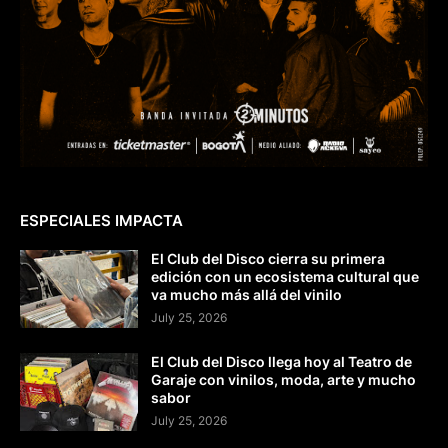
ESPECIALES IMPACTA
El Club del Disco cierra su primera
edición con un ecosistema cultural que
va mucho más allá del vinilo
July 25, 2026
El Club del Disco llega hoy al Teatro de
Garaje con vinilos, moda, arte y mucho
sabor
July 25, 2026