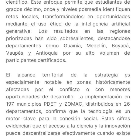
científico. Este enfoque permite que estudiantes de
grados décimo, once y niveles posmedia identifiquen
retos locales, transformándolos en oportunidades
mediante el uso ético de la inteligencia artificial
generativa. Los resultados en las regiones
priorizadas han sido sobresalientes, destacándose
departamentos como Guainía, Medellín, Boyacá,
Vaupés y Antioquia por su alto volumen de
participantes certificados.
El alcance territorial de la estrategia es
especialmente notable en zonas históricamente
afectadas por el conflicto o con menores
oportunidades de desarrollo. La implementación en
197 municipios PDET y ZOMAC, distribuidos en 26
departamentos, confirma que la tecnología es un
motor clave para la cohesión social. Estas cifras
evidencian que el acceso a la ciencia y la innovación
puede descentralizarse efectivamente cuando existe