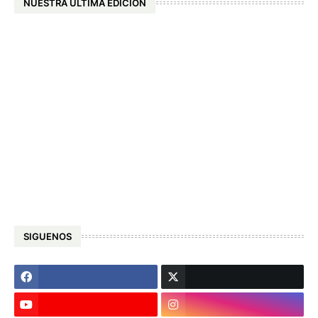
NUESTRA ÚLTIMA EDICIÓN
SIGUENOS