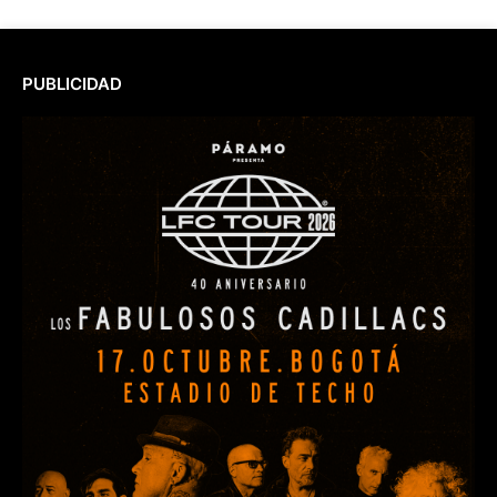
PUBLICIDAD