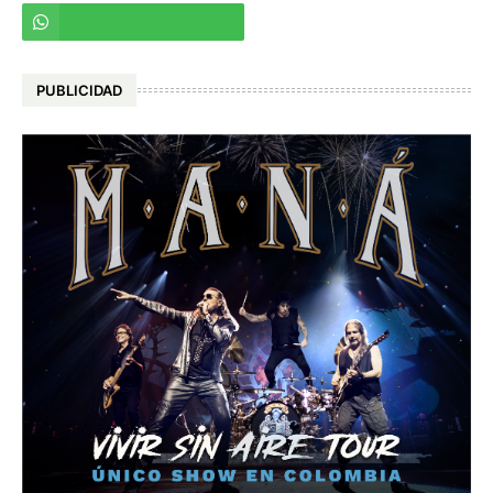
PUBLICIDAD