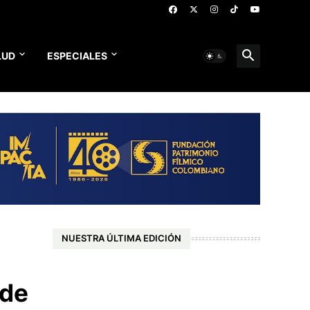
LUD
ESPECIALES
NUESTRA ÚLTIMA EDICIÓN
 de