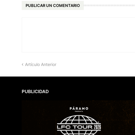
PUBLICAR UN COMENTARIO
Artículo Anterior
PUBLICIDAD