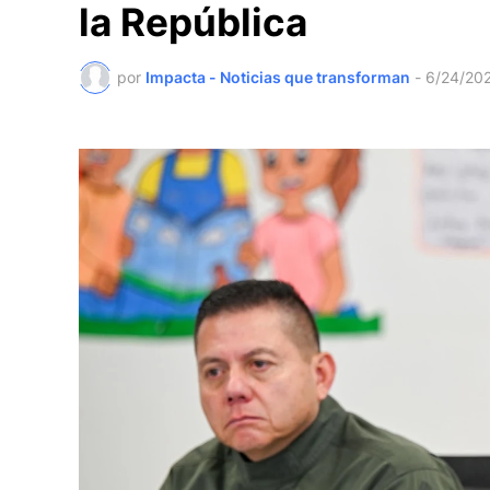
la República
por
Impacta - Noticias que transforman
-
6/24/20