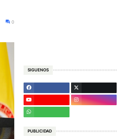
0
SIGUENOS
PUBLICIDAD