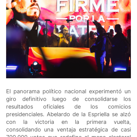
El panorama político nacional experimentó un
giro definitivo luego de consolidarse los
resultados oficiales de los comicios
presidenciales. Abelardo de la Espriella se alzó
con la victoria en la primera vuelta,
consolidando una ventaja estratégica de casi