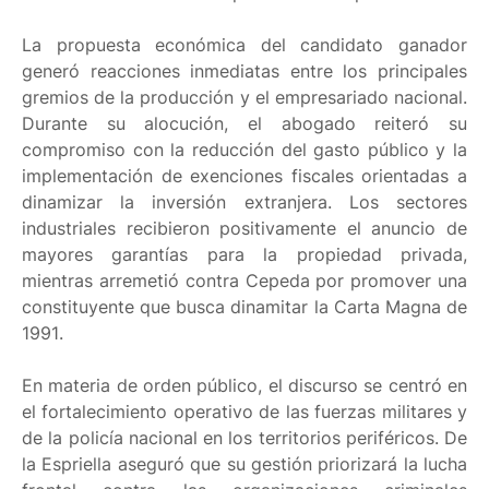
La propuesta económica del candidato ganador
generó reacciones inmediatas entre los principales
gremios de la producción y el empresariado nacional.
Durante su alocución, el abogado reiteró su
compromiso con la reducción del gasto público y la
implementación de exenciones fiscales orientadas a
dinamizar la inversión extranjera. Los sectores
industriales recibieron positivamente el anuncio de
mayores garantías para la propiedad privada,
mientras arremetió contra Cepeda por promover una
constituyente que busca dinamitar la Carta Magna de
1991.
En materia de orden público, el discurso se centró en
el fortalecimiento operativo de las fuerzas militares y
de la policía nacional en los territorios periféricos. De
la Espriella aseguró que su gestión priorizará la lucha