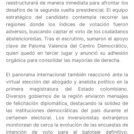
reestructurará de manera inmediata para afrontar los
desafíos de la segunda vuelta presidencial. El equipo
estratégico del candidato contempla recorrer las
regiones donde los índices de votación fueron
adversos, buscando captar el voto de los ciudadanos
abstencionistas. Tras el escrutinio, sumaron el apoyo
clave de Paloma Valencia del Centro Democrático,
quien quedó en tercer lugar y anunció su adhesión
orgánica para consolidar las mayorías de derecha.
El panorama internacional también reaccionó ante la
virtual elección del abogado y analista político en la
primera magistratura del Estado colombiano.
Diversos gobiernos de la región enviaron mensajes
de felicitación diplomática, destacando la solidez de
las instituciones democráticas del país durante el
certamen electoral. Los inversionistas extranjeros
monitorean de cerca la evolución de las encuestas de
intención de voto para el balotaje definitivo,