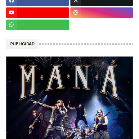
PUBLICIDAD