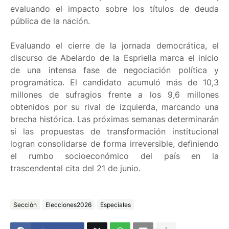
evaluando el impacto sobre los títulos de deuda
pública de la nación.
Evaluando el cierre de la jornada democrática, el
discurso de Abelardo de la Espriella marca el inicio
de una intensa fase de negociación política y
programática. El candidato acumuló más de 10,3
millones de sufragios frente a los 9,6 millones
obtenidos por su rival de izquierda, marcando una
brecha histórica. Las próximas semanas determinarán
si las propuestas de transformación institucional
logran consolidarse de forma irreversible, definiendo
el rumbo socioeconómico del país en la
trascendental cita del 21 de junio.
Sección
Elecciones2026
Especiales