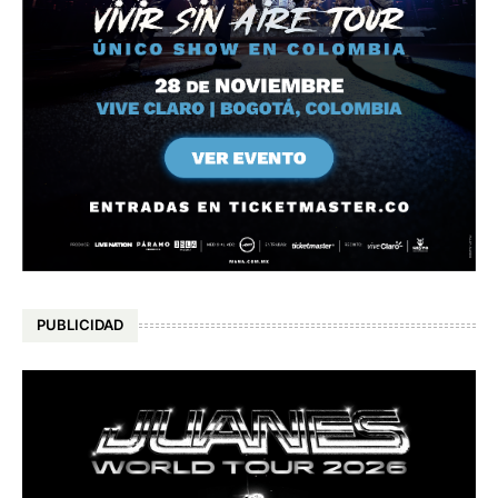
PUBLICIDAD