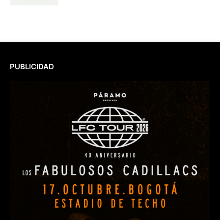
PUBLICIDAD