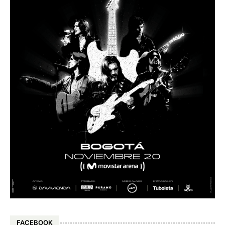
FACEBOOK