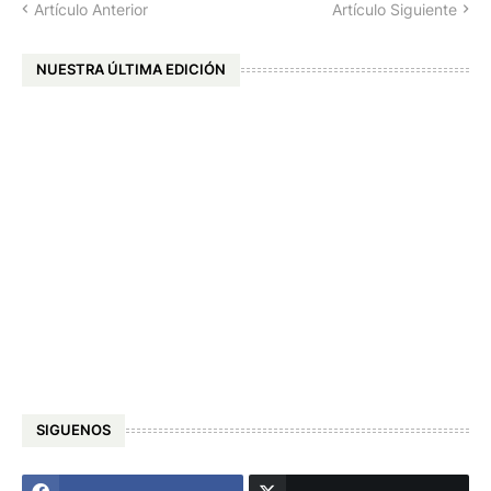
Artículo Anterior
Artículo Siguiente
NUESTRA ÚLTIMA EDICIÓN
SIGUENOS