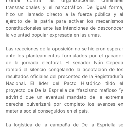
frontal contra las organizaciones criminales
transnacionales y el narcotráfico. De igual forma,
hizo un llamado directo a la fuerza pública y al
ejército de la patria para activar los mecanismos
constitucionales ante las intenciones de desconocer
la voluntad popular expresada en las urnas.
Las reacciones de la oposición no se hicieron esperar
ante los planteamientos formulados por el ganador
de la jornada electoral. El senador Iván Cepeda
rompió el silencio congelando la aceptación de los
resultados oficiales del preconteo de la Registraduría
Nacional. El líder del Pacto Histórico tildó el
proyecto de De la Espriella de “fascismo mafioso “y
advirtió que un eventual mandato de la extrema
derecha pulverizará por completo los avances en
materia social conseguidos en el país.
La logística de la campaña de De la Espriella se