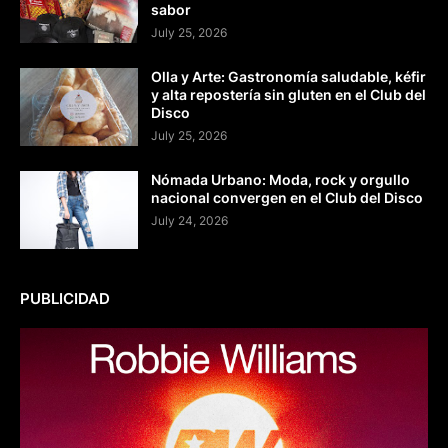
sabor
July 25, 2026
Olla y Arte: Gastronomía saludable, kéfir
y alta repostería sin gluten en el Club del
Disco
July 25, 2026
Nómada Urbano: Moda, rock y orgullo
nacional convergen en el Club del Disco
July 24, 2026
PUBLICIDAD