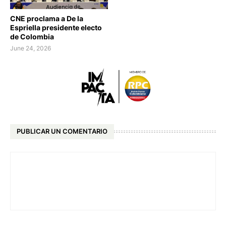
CNE proclama a De la
Espriella presidente electo
de Colombia
June 24, 2026
PUBLICAR UN COMENTARIO