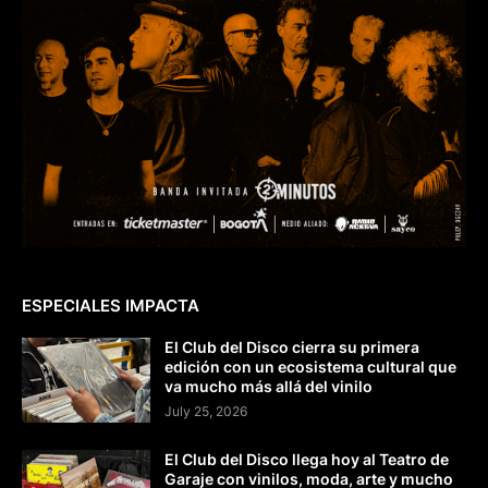
ESPECIALES IMPACTA
El Club del Disco cierra su primera
edición con un ecosistema cultural que
va mucho más allá del vinilo
July 25, 2026
El Club del Disco llega hoy al Teatro de
Garaje con vinilos, moda, arte y mucho