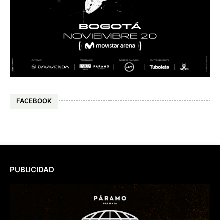
FACEBOOK
PUBLICIDAD