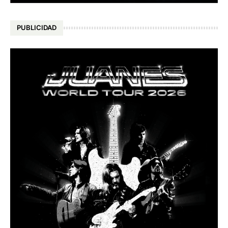
PUBLICIDAD