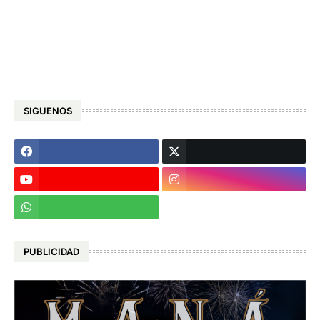
SIGUENOS
PUBLICIDAD