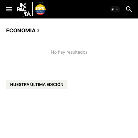
ECONOMIA
No hay resultados
NUESTRA ÚLTIMA EDICIÓN