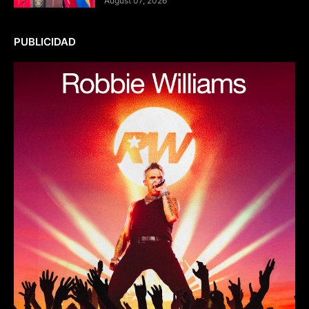
August 07, 2026
PUBLICIDAD